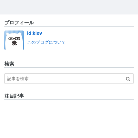
プロフィール
id:klov
このブログについて
検索
注目記事