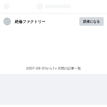
絶倫ファクトリー
読者になる
2007-09-01から1ヶ月間の記事一覧